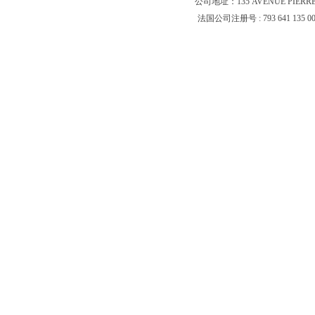
公司地址：135 AVENUE PIERR
法国公司注册号 : 793 641 135 0