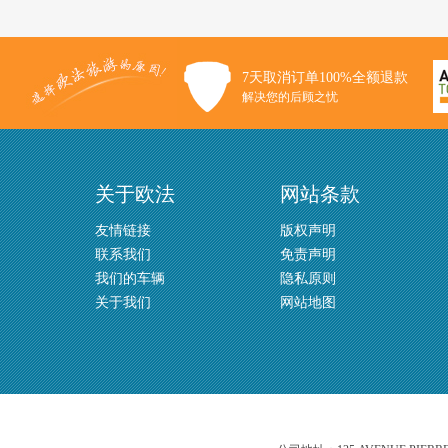
7天取消订单100%全额退款
解决您的后顾之忧
关于欧法
网站条款
友情链接
版权声明
联系我们
免责声明
我们的车辆
隐私原则
关于我们
网站地图