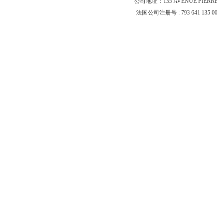
公司地址：135 AVENUE PIERR
法国公司注册号 : 793 641 135 0