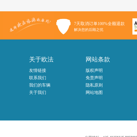
7天取消订单100%全额退款
解决您的后顾之忧
关于欧法
网站条款
友情链接
版权声明
联系我们
免责声明
我们的车辆
隐私原则
关于我们
网站地图