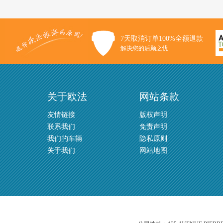
7天取消订单100%全额退款
解决您的后顾之忧
关于欧法
网站条款
友情链接
版权声明
联系我们
免责声明
我们的车辆
隐私原则
关于我们
网站地图