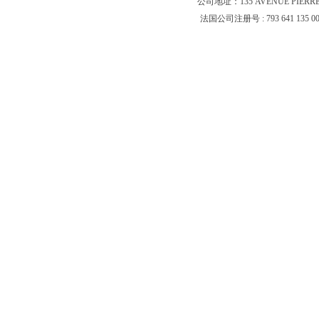
公司地址：135 AVENUE PIERR
法国公司注册号 : 793 641 135 0